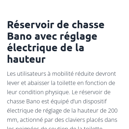
Réservoir de chasse
Bano avec réglage
électrique de la
hauteur
Les utilisateurs à mobilité réduite devront
lever et abaisser la toilette en fonction de
leur condition physique. Le réservoir de
chasse Bano est équipé d’un dispositif
électrique de réglage de la hauteur de 200
mm, actionné par des claviers placés dans
les poignées de soutien de la toilette