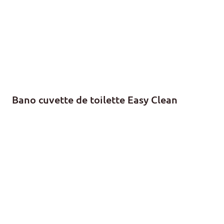
Bano cuvette de toilette Easy Clean