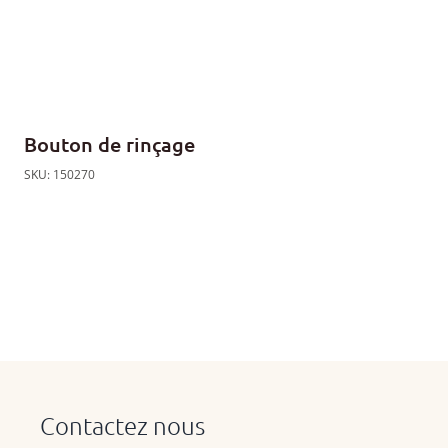
Bouton de rinçage
SKU: 150270
Contactez nous