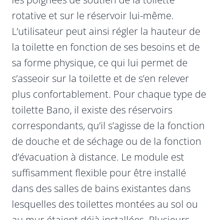
rotative et sur le réservoir lui-même.
L’utilisateur peut ainsi régler la hauteur de
la toilette en fonction de ses besoins et de
sa forme physique, ce qui lui permet de
s’asseoir sur la toilette et de s’en relever
plus confortablement. Pour chaque type de
toilette Bano, il existe des réservoirs
correspondants, qu’il s’agisse de la fonction
de douche et de séchage ou de la fonction
d’évacuation à distance. Le module est
suffisamment flexible pour être installé
dans des salles de bains existantes dans
lesquelles des toilettes montées au sol ou
au mur étaient déjà installées. Plusieurs