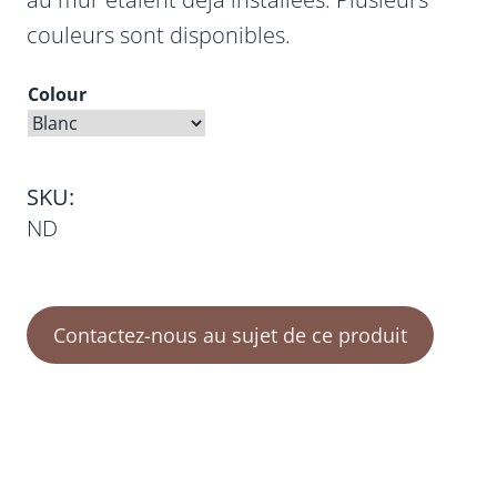
couleurs sont disponibles.
Colour
SKU:
ND
Contactez-nous au sujet de ce produit