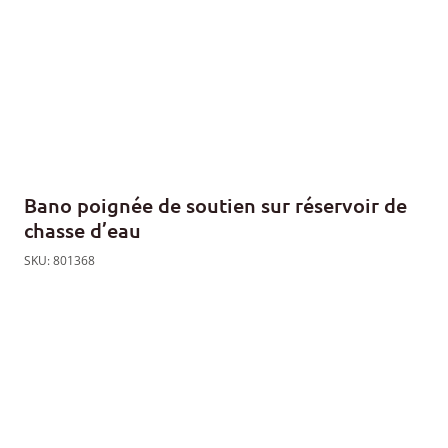
Bano poignée de soutien sur réservoir de
chasse d’eau
SKU: 801368