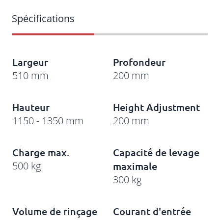
Largeur
Profondeur
510 mm
200 mm
Hauteur
Height Adjustment
1150 - 1350 mm
200 mm
Charge max.
Capacité de levage
500 kg
maximale
300 kg
Volume de rinçage
Courant d'entrée