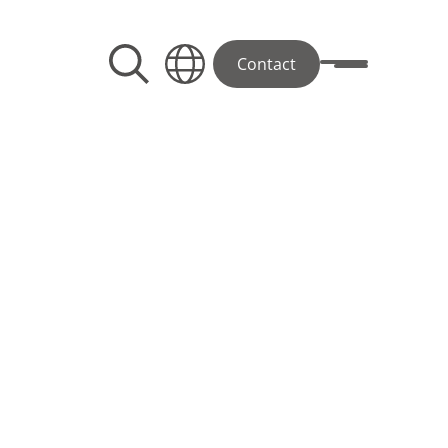
Contact
Toggle menu