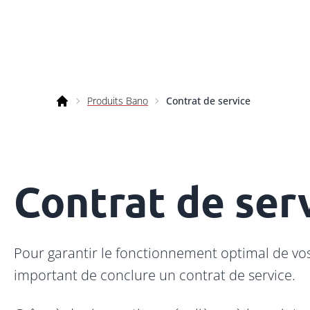
Skip to content
Produits Bano
Contrat de service
Bano
Contrat de ser
Pour garantir le fonctionnement optimal de vos 
important de conclure un contrat de service.