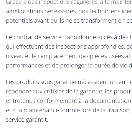
Grâce à des inspections régulières, à la maint
améliorations nécessaires, nos techniciens iden
potentiels avant qu’ils ne se transforment en c
Le contrat de service Bano donne accès à des
qui effectuent des inspections approfondies, de
niveau et le remplacement des pièces usées afi
performances et de prolonger la durée de vie d
Les produits sous garantie nécessitent un entre
répondre aux critères de la garantie, les produi
entretenus conformément à la documentation re
et à la maintenance fournie lors de la livraison
service garantit.