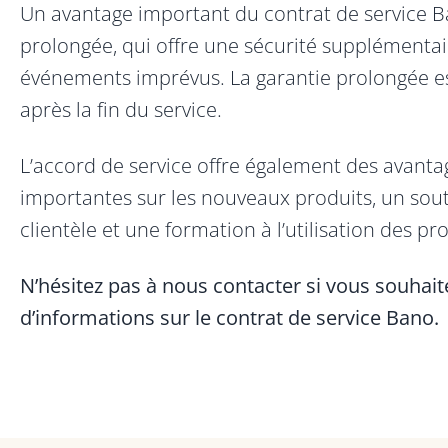
Un avantage important du contrat de service Ba
prolongée, qui offre une sécurité supplémentai
événements imprévus. La garantie prolongée e
après la fin du service.
L’accord de service offre également des avanta
importantes sur les nouveaux produits, un souti
clientèle et une formation à l’utilisation des pr
N’hésitez pas à nous contacter si vous souhait
d’informations sur le contrat de service Bano.