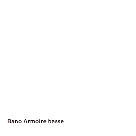
Bano Armoire basse