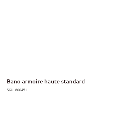
Bano armoire haute standard
SKU: 800451