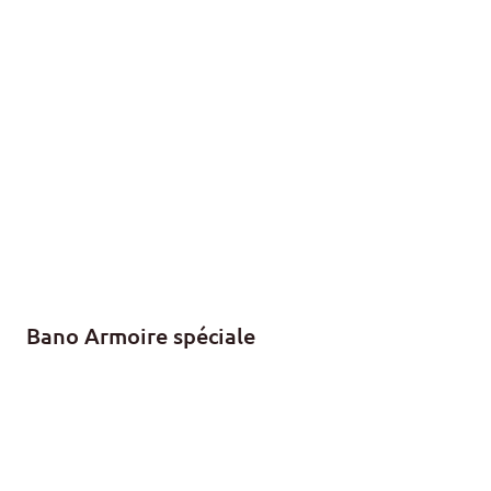
Bano Armoire spéciale