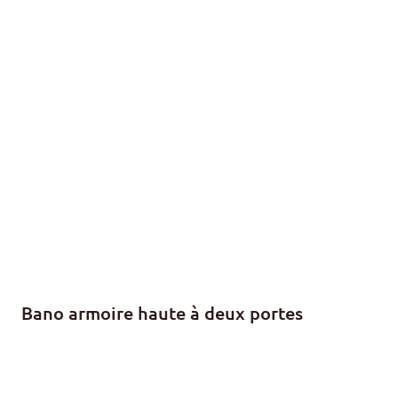
Bano armoire haute à deux portes