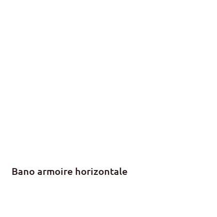
Bano armoire horizontale